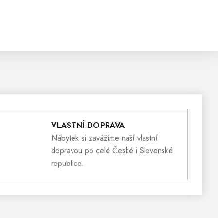
VLASTNÍ DOPRAVA
Nábytek si zavážíme naší vlastní
dopravou po celé České i Slovenské
republice.