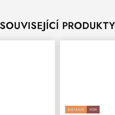
SOUVISEJÍCÍ PRODUKT
RUSTIKÁLNÍ
VOSK