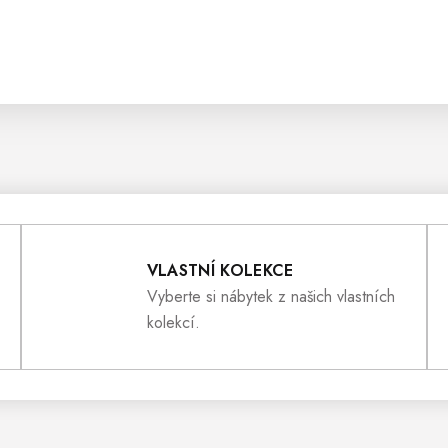
VLASTNÍ KOLEKCE
Vyberte si nábytek z našich vlastních
kolekcí.