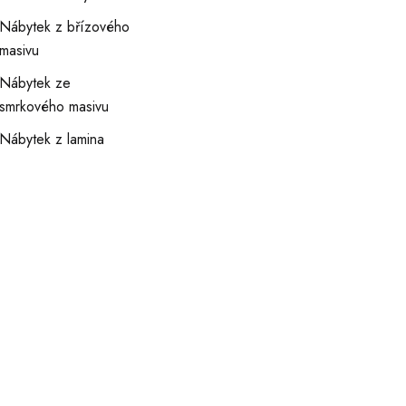
Nábytek z břízového
masivu
Nábytek ze
smrkového masivu
Nábytek z lamina