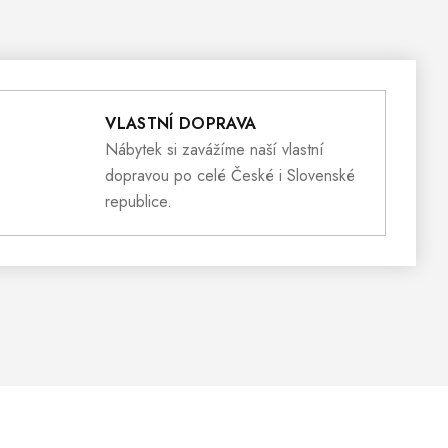
VLASTNÍ DOPRAVA
Nábytek si zavážíme naší vlastní
dopravou po celé České i Slovenské
republice.