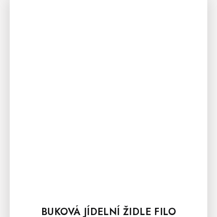
BUKOVÁ JÍDELNÍ ŽIDLE FILO