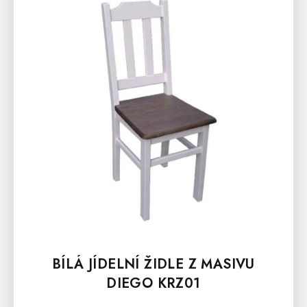
BÍLÁ JÍDELNÍ ŽIDLE Z MASIVU
DIEGO KRZ01