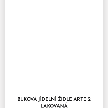
BUKOVÁ JÍDELNÍ ŽIDLE ARTE 2
LAKOVANÁ