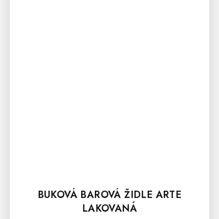
BUKOVÁ BAROVÁ ŽIDLE ARTE
LAKOVANÁ