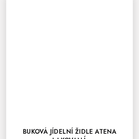
BUKOVÁ JÍDELNÍ ŽIDLE ATENA