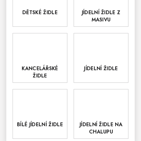
DĚTSKÉ ŽIDLE
JÍDELNÍ ŽIDLE Z
MASIVU
KANCELÁŘSKÉ
JÍDELNÍ ŽIDLE
ŽIDLE
BÍLÉ JÍDELNÍ ŽIDLE
JÍDELNÍ ŽIDLE NA
CHALUPU