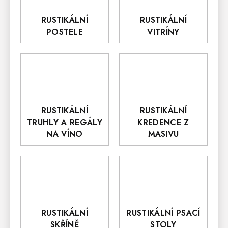
RUSTIKÁLNÍ
RUSTIKÁLNÍ
POSTELE
VITRÍNY
RUSTIKÁLNÍ
RUSTIKÁLNÍ
TRUHLY A REGÁLY
KREDENCE Z
NA VÍNO
MASIVU
RUSTIKÁLNÍ
RUSTIKÁLNÍ PSACÍ
SKŘÍNĚ
STOLY