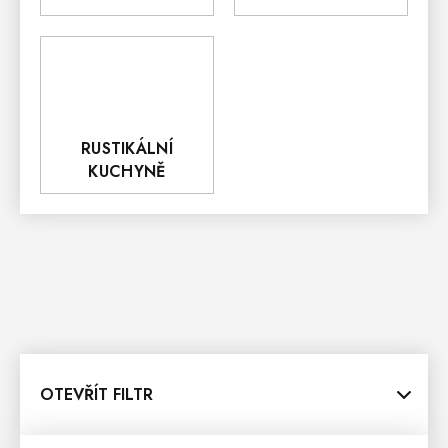
RUSTIKÁLNÍ
KUCHYNĚ
OTEVŘÍT FILTR
V