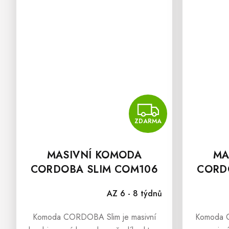
ZDAR
ZDARMA
MASIVNÍ KOMODA
MA
CORDOBA SLIM COM106
CORD
AZ 6 - 8 týdnů
Komoda CORDOBA Slim je masivní
Komoda 