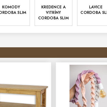
KOMODY
KREDENCE A
LAVICE
ORDOBA SLIM
VITRÍNY
CORDOBA SL
CORDOBA SLIM