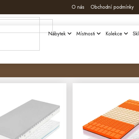
O nás
Obchodní podmínky
Nábytek
Místnosti
Kolekce
Sk