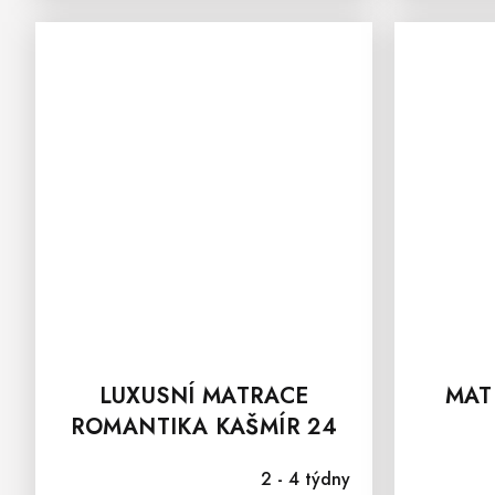
LUXUSNÍ MATRACE
MAT
ROMANTIKA KAŠMÍR 24
2 - 4 týdny