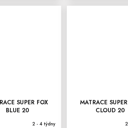
RACE SUPER FOX
MATRACE SUPER
BLUE 20
CLOUD 20
2 - 4 týdny
2