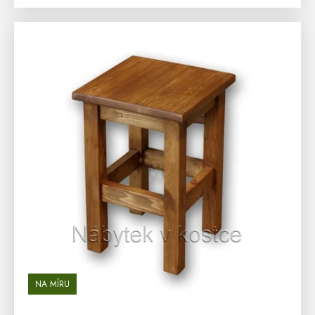
NA MÍRU