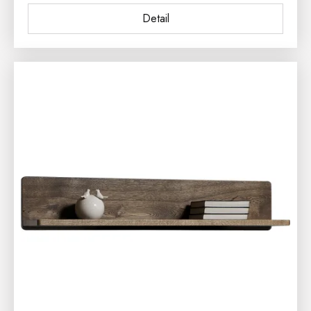
Detail