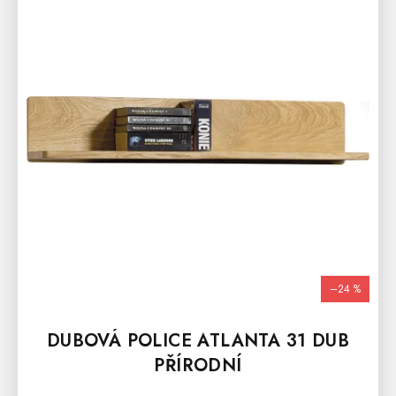
–24 %
DUBOVÁ POLICE ATLANTA 31 DUB
PŘÍRODNÍ