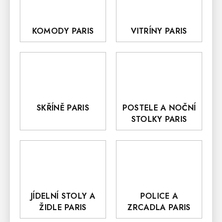
KOMODY PARIS
VITRÍNY PARIS
SKŘÍNĚ PARIS
POSTELE A NOČNÍ
STOLKY PARIS
JÍDELNÍ STOLY A
POLICE A
ŽIDLE PARIS
ZRCADLA PARIS