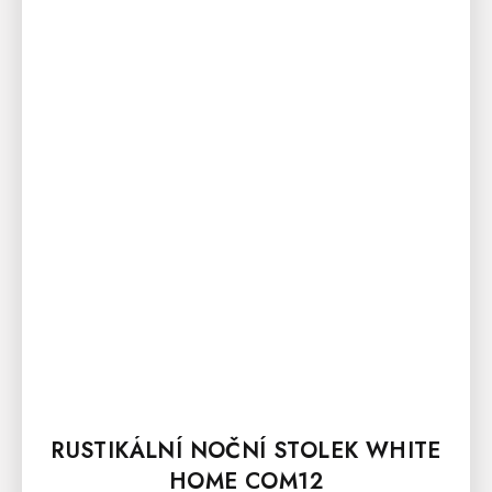
RUSTIKÁLNÍ NOČNÍ STOLEK WHITE
HOME COM12