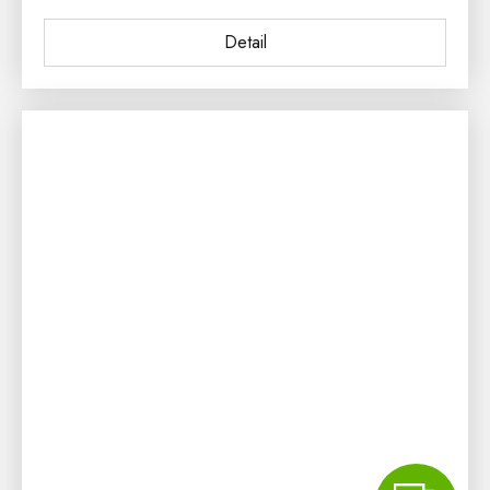
Detail