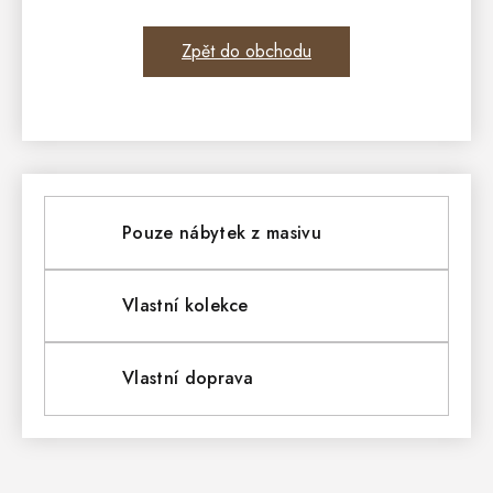
Zpět do obchodu
Pouze nábytek z masivu
Vlastní kolekce
Vlastní doprava