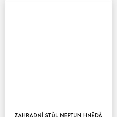
ZAHRADNÍ STŮL NEPTUN HNĚDÁ