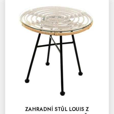
ZAHRADNÍ STŮL LOUIS Z