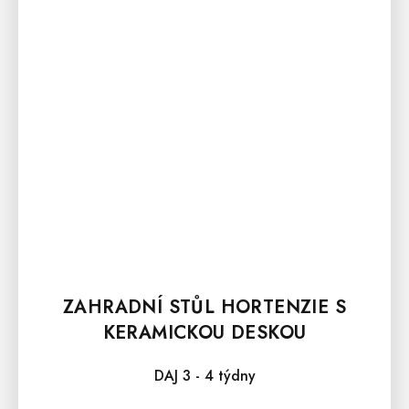
ZAHRADNÍ STŮL HORTENZIE S
KERAMICKOU DESKOU
DAJ 3 - 4 týdny