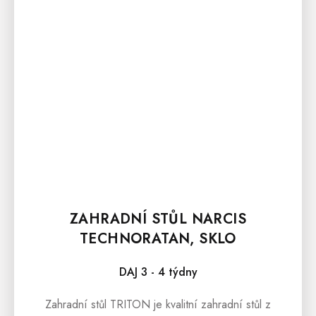
ZAHRADNÍ STŮL NARCIS
TECHNORATAN, SKLO
DAJ 3 - 4 týdny
Zahradní stůl TRITON je kvalitní zahradní stůl z