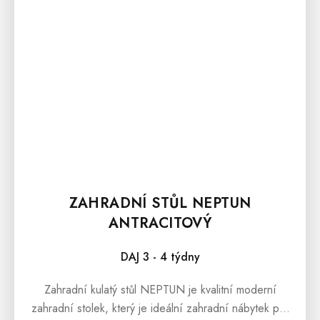
ZAHRADNÍ STŮL NEPTUN
ANTRACITOVÝ
DAJ 3 - 4 týdny
Zahradní kulatý stůl NEPTUN je kvalitní moderní
zahradní stolek, který je ideální zahradní nábytek pro