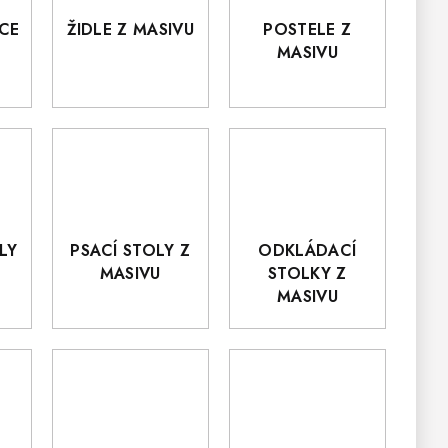
CE
ŽIDLE Z MASIVU
POSTELE Z
MASIVU
LY
PSACÍ STOLY Z
ODKLÁDACÍ
MASIVU
STOLKY Z
MASIVU