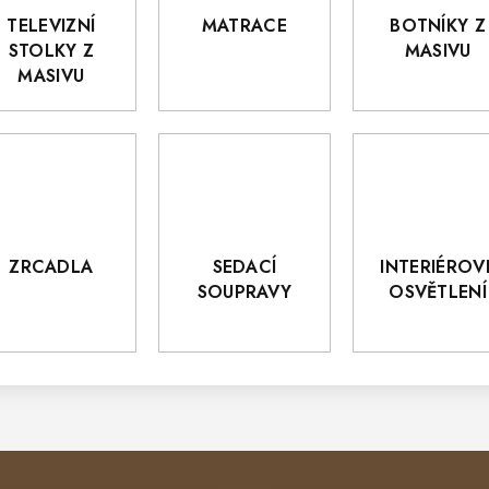
TELEVIZNÍ
MATRACE
BOTNÍKY Z
STOLKY Z
MASIVU
MASIVU
ZRCADLA
SEDACÍ
INTERIÉROV
SOUPRAVY
OSVĚTLENÍ