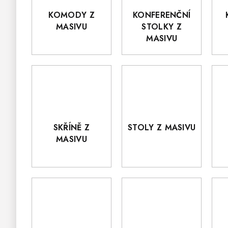
KOMODY Z
KONFERENČNÍ
MASIVU
STOLKY Z
MASIVU
SKŘÍNĚ Z
STOLY Z MASIVU
MASIVU