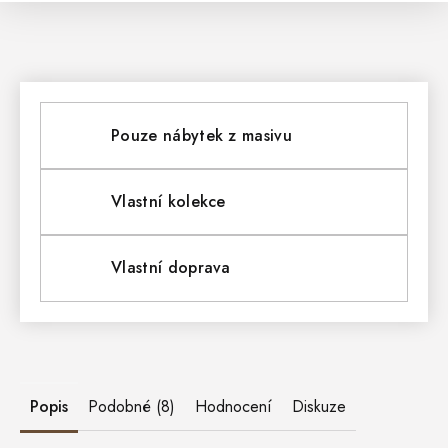
Pouze nábytek z masivu
Vlastní kolekce
Vlastní doprava
Popis
Podobné (8)
Hodnocení
Diskuze