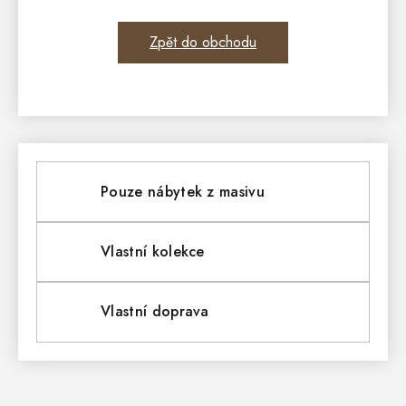
Zpět do obchodu
Pouze nábytek z masivu
Vlastní kolekce
Vlastní doprava