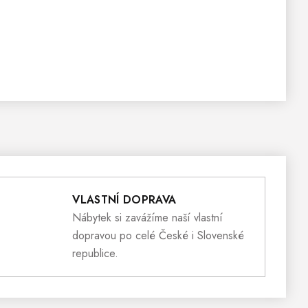
VLASTNÍ DOPRAVA
Nábytek si zavážíme naší vlastní
dopravou po celé České i Slovenské
republice.