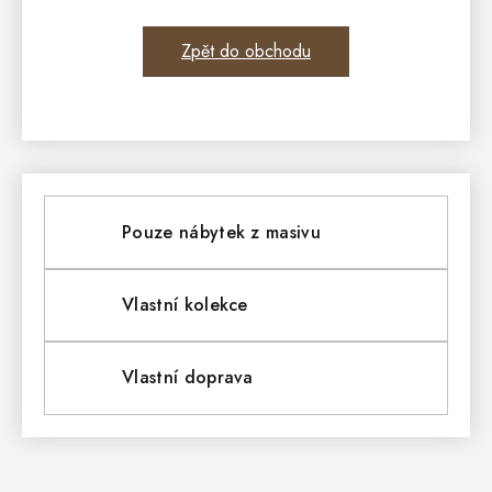
Zpět do obchodu
Pouze nábytek z masivu
Vlastní kolekce
Vlastní doprava