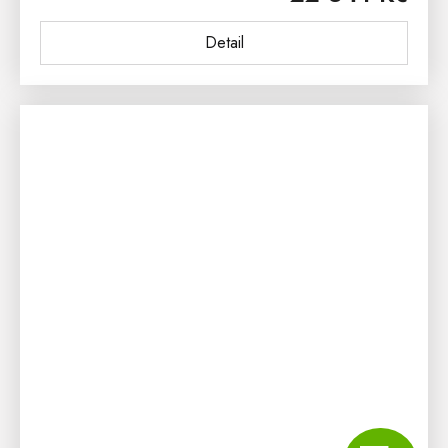
Detail