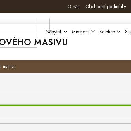
O nás
Obchodní podmínky
Nábytek
Místnosti
Kolekce
Sk
BOVÉHO MASIVU
o masivu