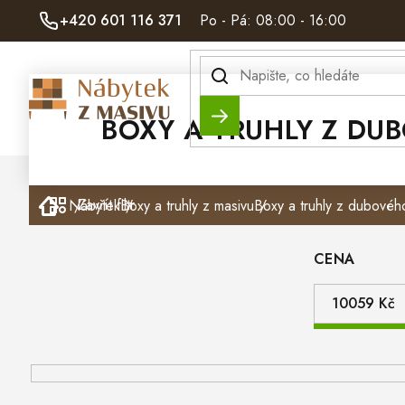
Přejít
+420 601 116 371
Po - Pá: 08:00 - 16:00
na
obsah
Hledat
BOXY A TRUHLY Z DU
Domů
Zavřít filtr
Nábytek
Boxy a truhly z masivu
Boxy a truhly z dubovéh
CENA
10059
Kč