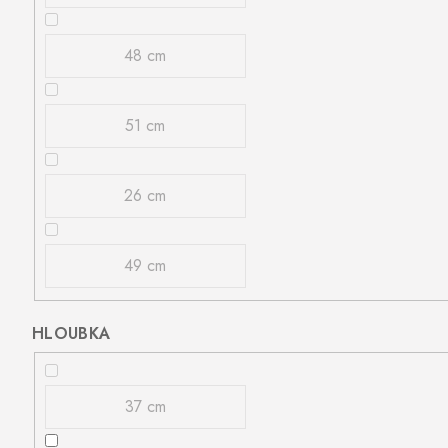
48 cm
51 cm
26 cm
49 cm
HLOUBKA
37 cm