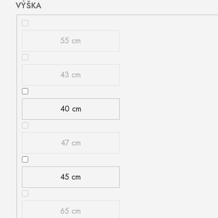
VÝŠKA
55 cm
43 cm
40 cm
47 cm
45 cm
65 cm