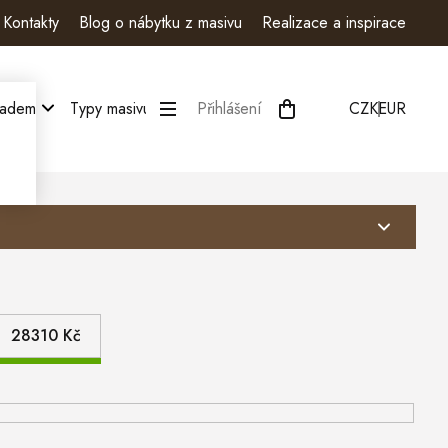
Kontakty
Blog o nábytku z masivu
Realizace a inspirace
ladem
Typy masivu
Kategorie
Přihlášení
Moje objednávka
CZK
EUR
28310
Kč