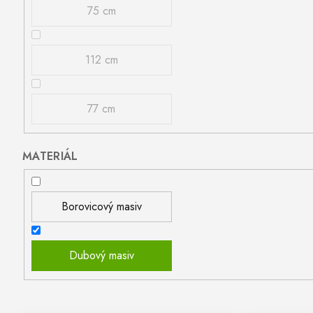
75 cm
112 cm
77 cm
MATERIÁL
Borovicový masiv
Dubový masiv