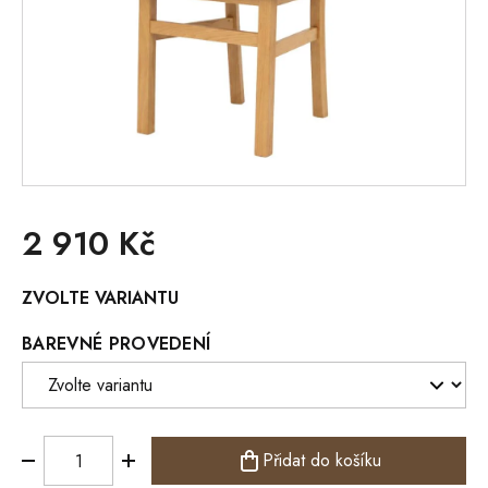
2 910 Kč
Měrná
ZVOLTE VARIANTU
cena:
BAREVNÉ PROVEDENÍ
Přidat do košíku