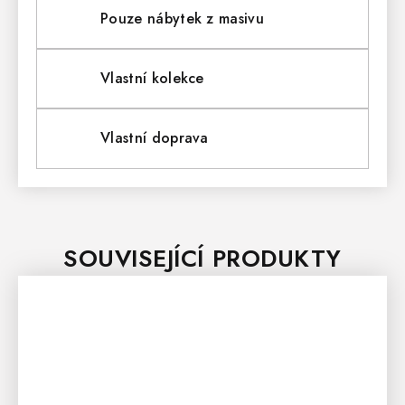
Pouze nábytek z masivu
Vlastní kolekce
Vlastní doprava
SOUVISEJÍCÍ PRODUKTY