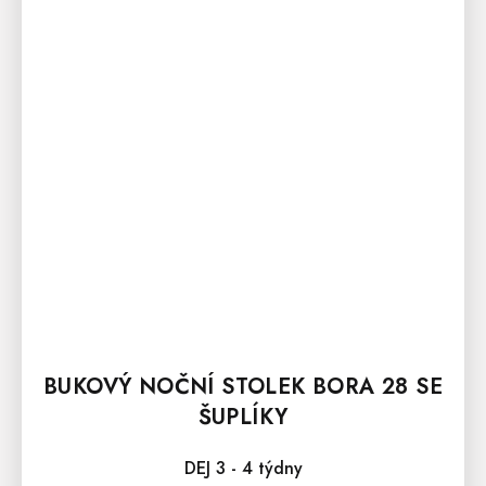
BUKOVÝ NOČNÍ STOLEK BORA 28 SE
ŠUPLÍKY
DEJ 3 - 4 týdny