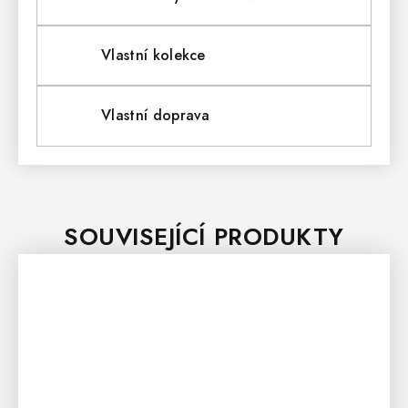
Vlastní kolekce
Vlastní doprava
SOUVISEJÍCÍ PRODUKTY