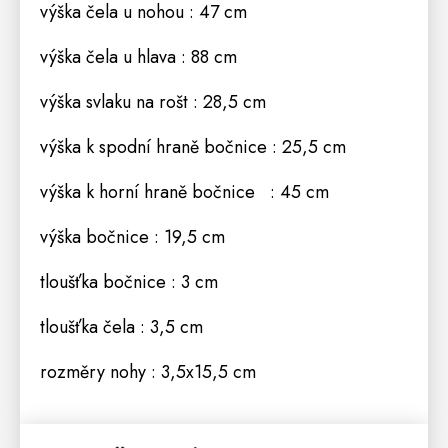
výška čela u nohou : 47 cm
výška čela u hlava : 88 cm
výška svlaku na
rošt
: 28,5 cm
výška k spodní hraně bočnice : 25,5 cm
výška k horní hraně bočnice : 45 cm
výška bočnice : 19,5 cm
tloušťka bočnice : 3 cm
tloušťka čela : 3,5 cm
rozměry nohy : 3,5x15,5 cm