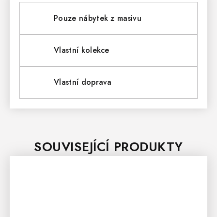
Pouze nábytek z masivu
Vlastní kolekce
Vlastní doprava
SOUVISEJÍCÍ PRODUKTY