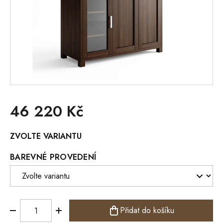
46 220 Kč
Měrná
ZVOLTE VARIANTU
cena:
BAREVNÉ PROVEDENÍ
Přidat do košíku