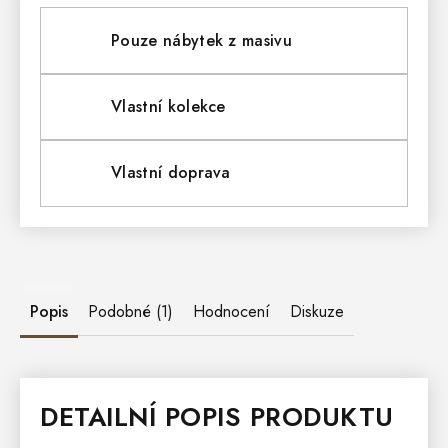
Pouze nábytek z masivu
Vlastní kolekce
Vlastní doprava
Popis
Podobné (1)
Hodnocení
Diskuze
DETAILNÍ POPIS PRODUKTU