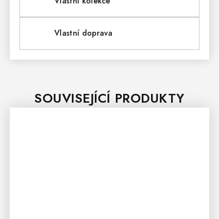
Vlastní kolekce
Vlastní doprava
SOUVISEJÍCÍ PRODUKTY