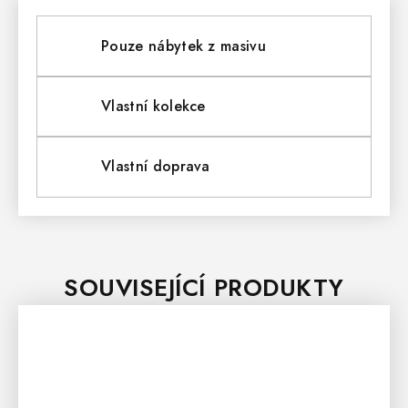
Pouze nábytek z masivu
Vlastní kolekce
Vlastní doprava
SOUVISEJÍCÍ PRODUKTY