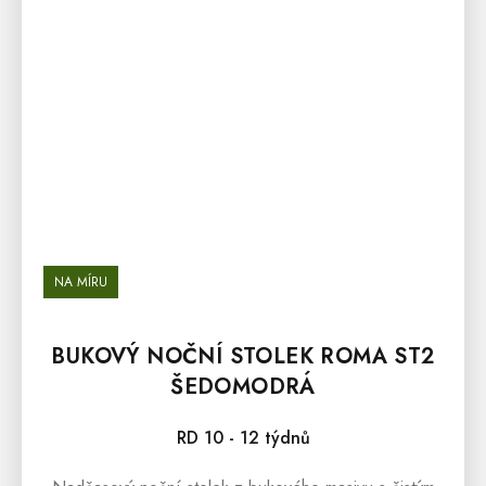
NA MÍRU
BUKOVÝ NOČNÍ STOLEK ROMA ST2
ŠEDOMODRÁ
RD 10 - 12 týdnů