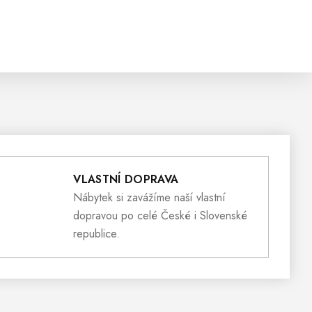
VLASTNÍ DOPRAVA
Nábytek si zavážíme naší vlastní
dopravou po celé České i Slovenské
republice.