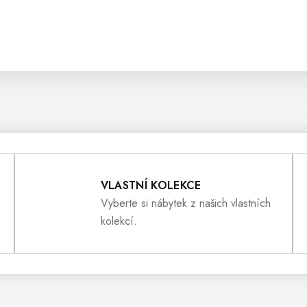
VLASTNÍ KOLEKCE
Vyberte si nábytek z našich vlastních
kolekcí.