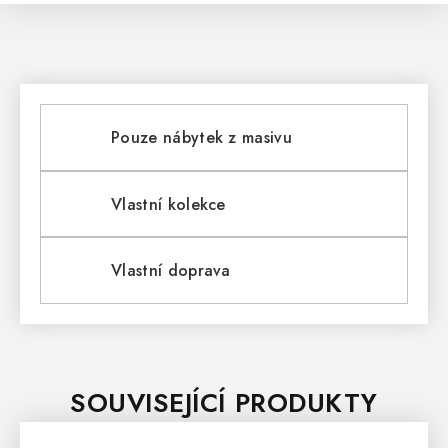
Pouze nábytek z masivu
Vlastní kolekce
Vlastní doprava
SOUVISEJÍCÍ PRODUKTY