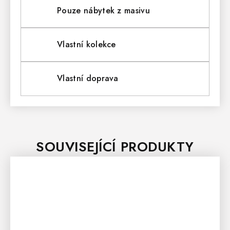
Pouze nábytek z masivu
Vlastní kolekce
Vlastní doprava
SOUVISEJÍCÍ PRODUKTY