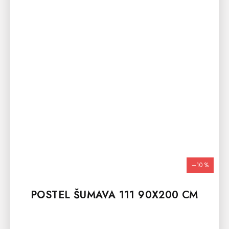
–10 %
POSTEL ŠUMAVA 111 90X200 CM