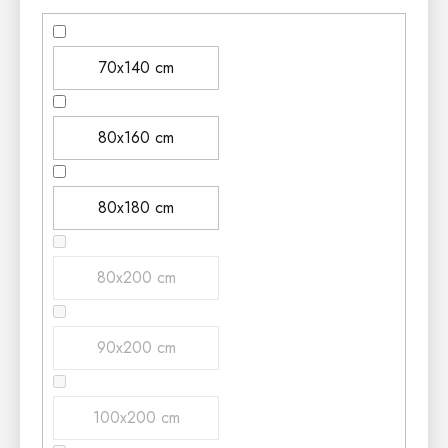
70x140 cm
80x160 cm
80x180 cm
80x200 cm
90x200 cm
100x200 cm