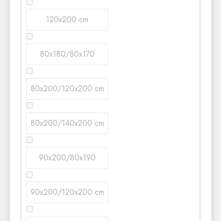
120x200 cm
80x180/80x170
80x200/120x200 cm
80x200/140x200 cm
90x200/80x190
90x200/120x200 cm