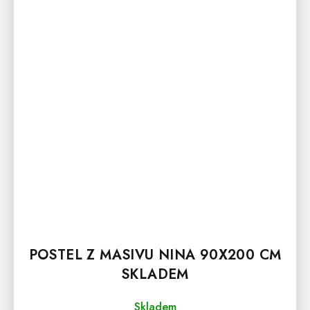
POSTEL Z MASIVU NINA 90X200 CM
SKLADEM
Skladem