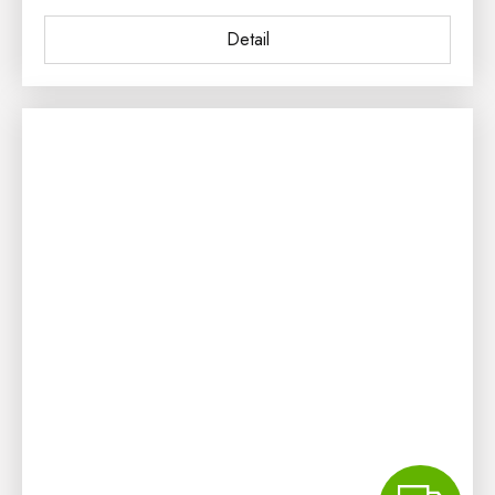
Detail