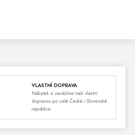
VLASTNÍ DOPRAVA
Nábytek si zavážíme naší vlastní
dopravou po celé České i Slovenské
republice.