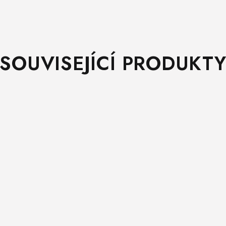
SOUVISEJÍCÍ PRODUKT