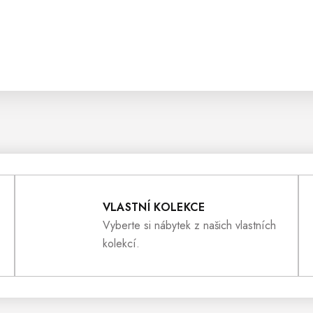
VLASTNÍ KOLEKCE
Vyberte si nábytek z našich vlastních
kolekcí.