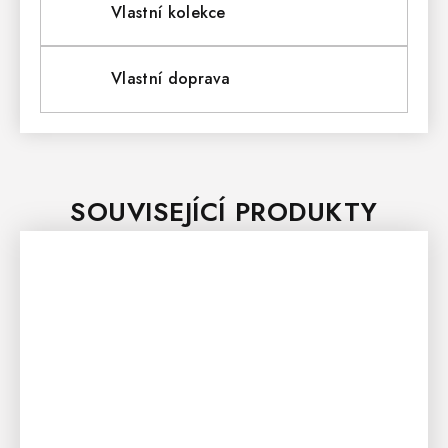
Vlastní kolekce
Vlastní doprava
SOUVISEJÍCÍ PRODUKTY