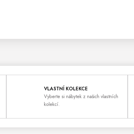
VLASTNÍ KOLEKCE
Vyberte si nábytek z našich vlastních
kolekcí.