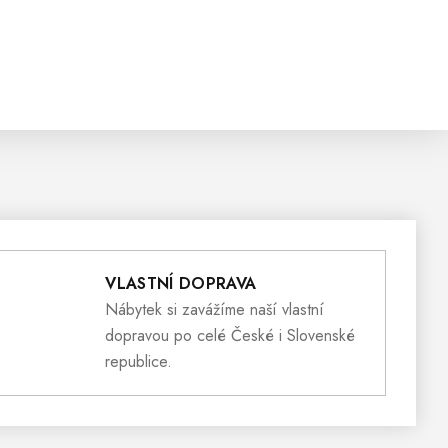
VLASTNÍ DOPRAVA
Nábytek si zavážíme naší vlastní
dopravou po celé České i Slovenské
republice.