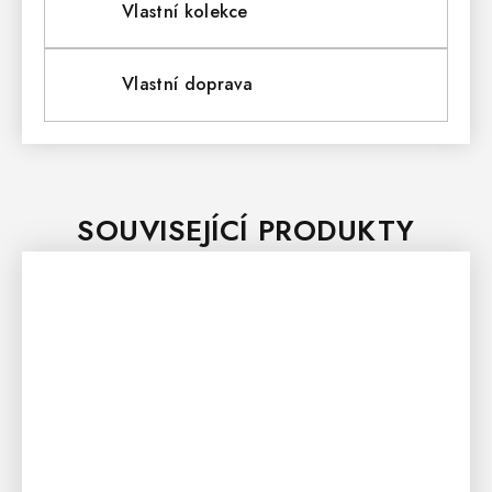
Vlastní kolekce
Vlastní doprava
SOUVISEJÍCÍ PRODUKTY