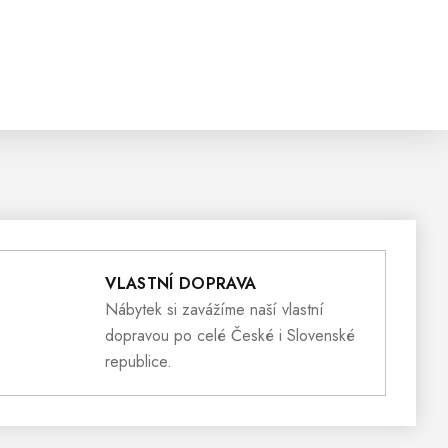
VLASTNÍ DOPRAVA
Nábytek si zavážíme naší vlastní
dopravou po celé České i Slovenské
republice.