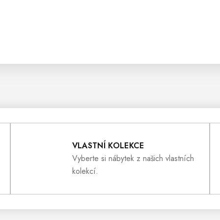
VLASTNÍ KOLEKCE
Vyberte si nábytek z našich vlastních
kolekcí.