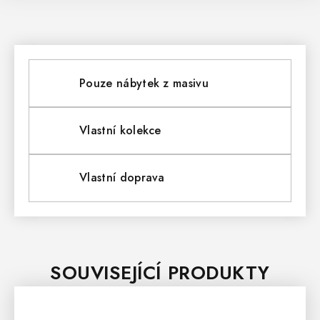
Pouze nábytek z masivu
Vlastní kolekce
Vlastní doprava
SOUVISEJÍCÍ PRODUKTY