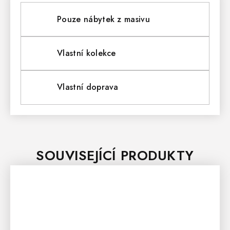
Pouze nábytek z masivu
Vlastní kolekce
Vlastní doprava
SOUVISEJÍCÍ PRODUKTY