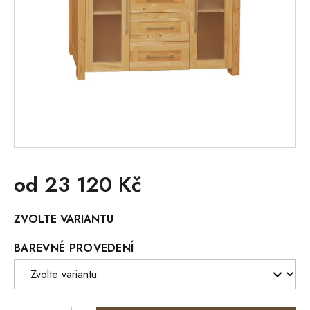
od
23 120 Kč
Měrná
ZVOLTE VARIANTU
cena:
BAREVNÉ PROVEDENÍ