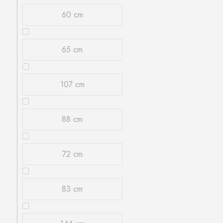
60 cm
65 cm
107 cm
88 cm
72 cm
83 cm