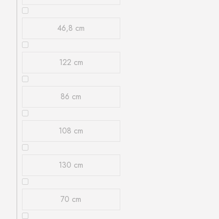
46,8 cm
122 cm
86 cm
108 cm
130 cm
70 cm