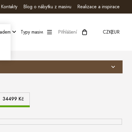
Kontakty
Blog o nábytku z masivu
Realizace a inspirace
ladem
Typy masivu
Kategorie
Přihlášení
Moje objednávka
CZK
EUR
34499
Kč