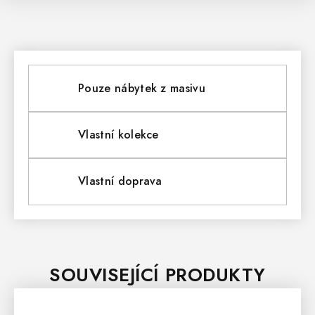
Pouze nábytek z masivu
Vlastní kolekce
Vlastní doprava
SOUVISEJÍCÍ PRODUKTY