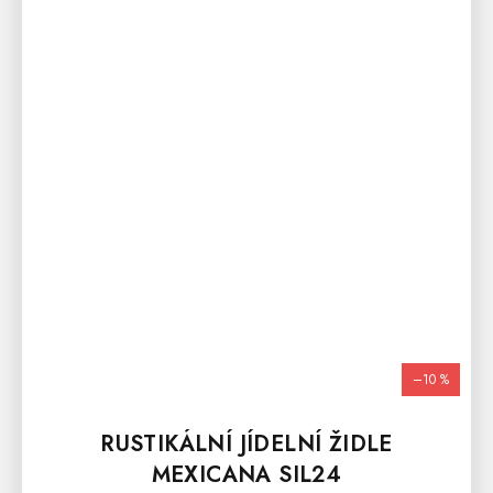
–10 %
RUSTIKÁLNÍ JÍDELNÍ ŽIDLE
MEXICANA SIL24