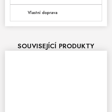
Vlastní doprava
SOUVISEJÍCÍ PRODUKTY