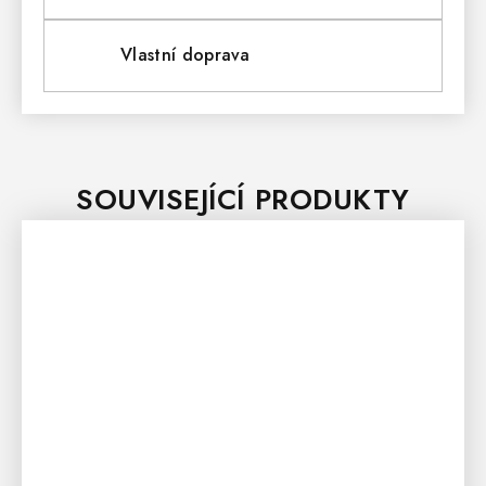
Vlastní doprava
SOUVISEJÍCÍ PRODUKTY