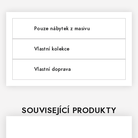
Pouze nábytek z masivu
Vlastní kolekce
Vlastní doprava
SOUVISEJÍCÍ PRODUKTY