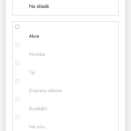
Na skladě
Akce
Novinka
Tip
Doprava zdarma
Rustikální
Na míru