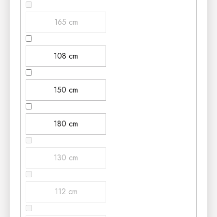
165 cm
108 cm
150 cm
180 cm
130 cm
112 cm