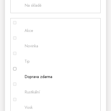
Na skladě
Akce
Novinka
Tip
Doprava zdarma
Rustikální
Vosk