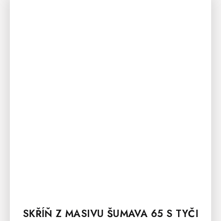
SKŘÍŇ Z MASIVU ŠUMAVA 65 S TYČI