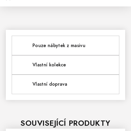
Pouze nábytek z masivu
Vlastní kolekce
Vlastní doprava
SOUVISEJÍCÍ PRODUKTY