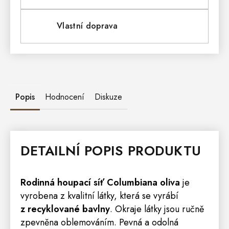
Vlastní doprava
Popis
Hodnocení
Diskuze
DETAILNÍ POPIS PRODUKTU
Rodinná houpací síť Columbiana oliva
je
vyrobena z kvalitní látky, která se vyrábí
z recyklované bavlny
. Okraje látky jsou ručně
zpevněna oblemováním. Pevná a odolná