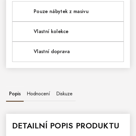
Pouze nábytek z masivu
Vlastní kolekce
Vlastní doprava
Popis
Hodnocení
Diskuze
DETAILNÍ POPIS PRODUKTU