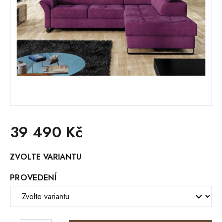
39 490 Kč
Měrná
ZVOLTE VARIANTU
cena:
PROVEDENÍ