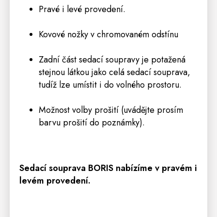
Pravé i levé provedení.
Kovové nožky v chromovaném odstínu
Zadní část sedací soupravy je potažená
stejnou látkou jako celá sedací souprava,
tudíž lze umístit i do volného prostoru.
Možnost volby prošití (uvádějte prosím
barvu prošití do poznámky).
Sedací souprava BORIS nabízíme v pravém i
levém provedení.