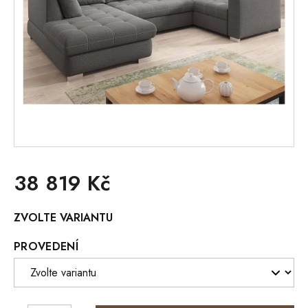
38 819 Kč
Měrná
ZVOLTE VARIANTU
cena:
PROVEDENÍ