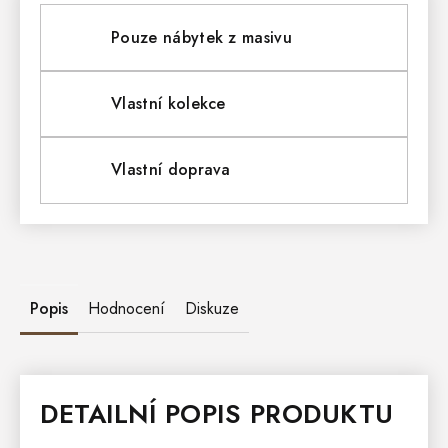
Pouze nábytek z masivu
Vlastní kolekce
Vlastní doprava
Popis
Hodnocení
Diskuze
DETAILNÍ POPIS PRODUKTU