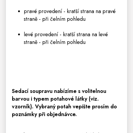
pravé provedení - kratší strana na pravé
straně - při čelním pohledu
levé provedení - kratší strana na levé
straně - při čelním pohledu
Sedací
soupravu
nabízíme s volitelnou
barvou i typem potahové látky (viz.
vzorník). Vybraný potah vepište prosím do
poznámky při objednávce.