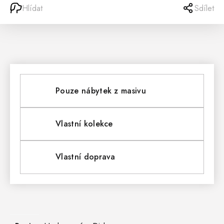
Hlídat
Sdílet
Pouze nábytek z masivu
Vlastní kolekce
Vlastní doprava