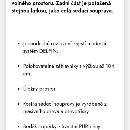
volného prostoru. Zadní část je potažená
stejnou latkou, jako celá sedací souprava.
Jednoduché rozložení zajistí moderní
systém DELFIN.
Polohovatelné záhlavníky s výškou až 104
cm.
Úložný prostor
Kostra sedací soupravy je vyrobená z
masivního dřeva a dřevotřísky.
Sedák i opěrky z kvalitní PUR pěny.