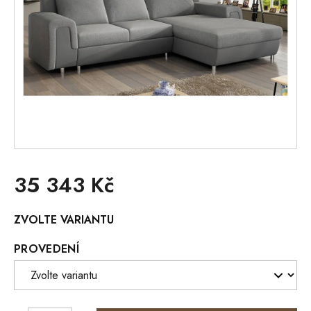
35 343 Kč
Měrná
ZVOLTE VARIANTU
cena:
PROVEDENÍ