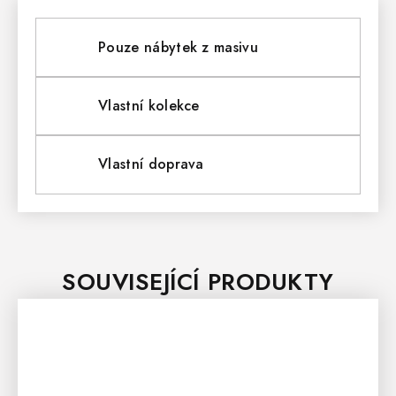
Pouze nábytek z masivu
Vlastní kolekce
Vlastní doprava
SOUVISEJÍCÍ PRODUKTY