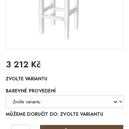
3 212 Kč
Měrná
ZVOLTE VARIANTU
cena:
BAREVNÉ PROVEDENÍ
MŮŽEME DORUČIT DO:
ZVOLTE VARIANTU