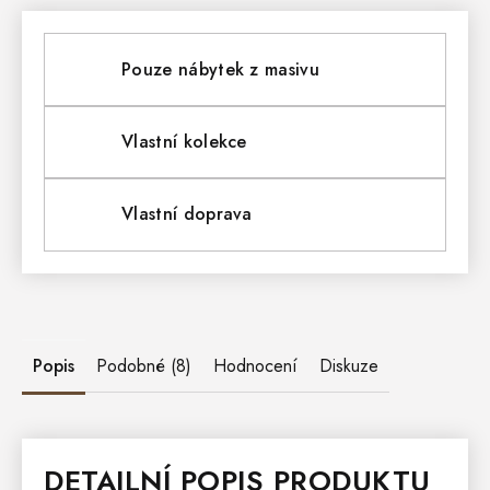
Pouze nábytek z masivu
Vlastní kolekce
Vlastní doprava
Popis
Podobné (8)
Hodnocení
Diskuze
DETAILNÍ POPIS PRODUKTU