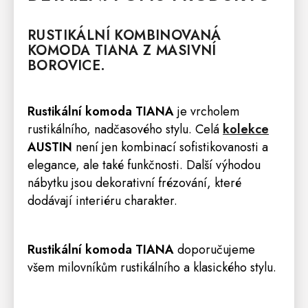
RUSTIKÁLNÍ KOMBINOVANÁ
KOMODA
TIANA Z MASIVNÍ
BOROVICE.
Rustikální komoda TIANA
je vrcholem
rustikálního, nadčasového stylu. Celá
kolekce
AUSTIN
není jen kombinací sofistikovanosti a
elegance, ale také funkčnosti. Další výhodou
nábytku jsou dekorativní frézování, které
dodávají interiéru charakter.
Rustikální komoda TIANA
doporučujeme
všem milovníkům rustikálního a klasického stylu.