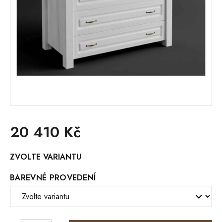
20 410 Kč
Měrná
ZVOLTE VARIANTU
cena:
BAREVNÉ PROVEDENÍ